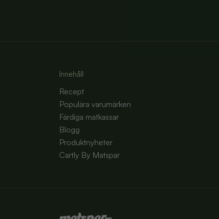
Innehåll
Recept
Populära varumärken
Färdiga matkassar
Blogg
Produktnyheter
Cartly By Matspar