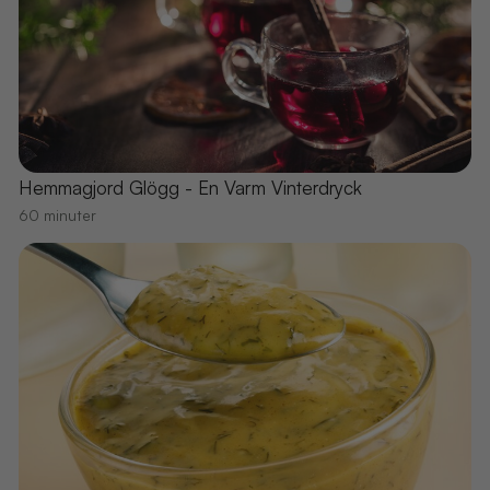
Hemmagjord Glögg - En Varm Vinterdryck
60 minuter