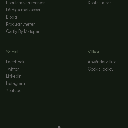
Populära varumärken
Kontakta oss
Färdiga matkassar
Blogg
Produktnyheter
Cartly By Matspar
Social
Villkor
Facebook
Användarvillkor
Twitter
Cookie-policy
LinkedIn
Instagram
Youtube