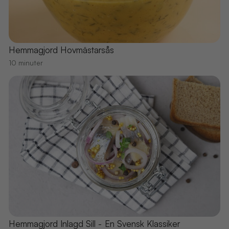
Hemmagjord Hovmästarsås
10 minuter
Hemmagjord Inlagd Sill - En Svensk Klassiker