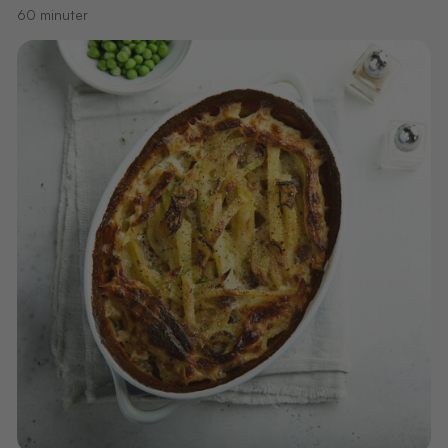
60 minuter