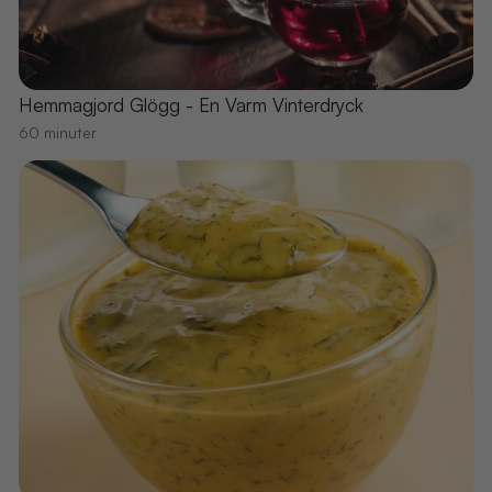
Hemmagjord Glögg - En Varm Vinterdryck
60 minuter