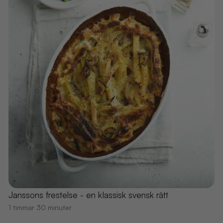
Janssons frestelse - en klassisk svensk rätt
1 timmar 30 minuter