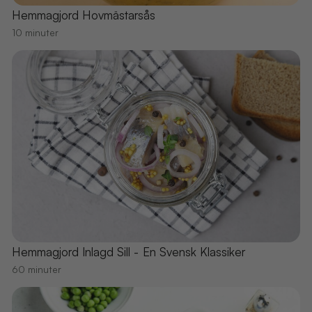
Hemmagjord Hovmästarsås
10 minuter
Hemmagjord Inlagd Sill - En Svensk Klassiker
60 minuter