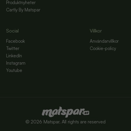
Produktnyheter
Cartly By Matspar
Social
Villkor
Facebook
Användarvillkor
Twitter
Cookie-policy
LinkedIn
Instagram
Youtube
©
2026
Matspar. All rights are reserved