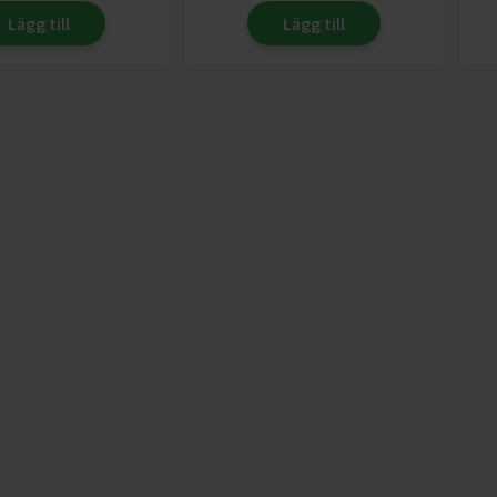
Lägg till
Lägg till