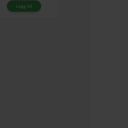
Lägg till