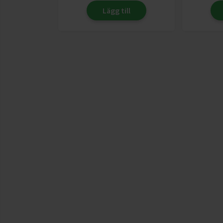
Lägg till