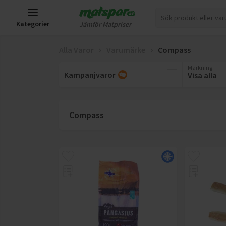
Kategorier
Jämför Matpriser
Alla Varor
Varumärke
Compass
Märkning
:
Kampanjvaror
Visa alla
Compass