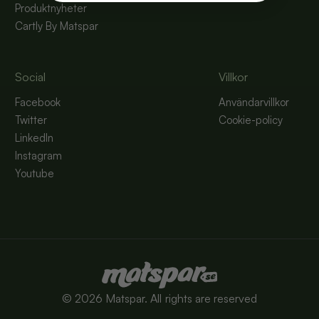
Produktnyheter
Cartly By Matspar
Social
Villkor
Facebook
Användarvillkor
Twitter
Cookie-policy
LinkedIn
Instagram
Youtube
©
2026
Matspar. All rights are reserved