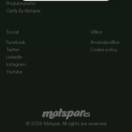
Produktnyheter
Cartly By Matspar
Social
Villkor
Facebook
Användarvillkor
Twitter
Cookie-policy
LinkedIn
Instagram
Youtube
©
2026
Matspar. All rights are reserved