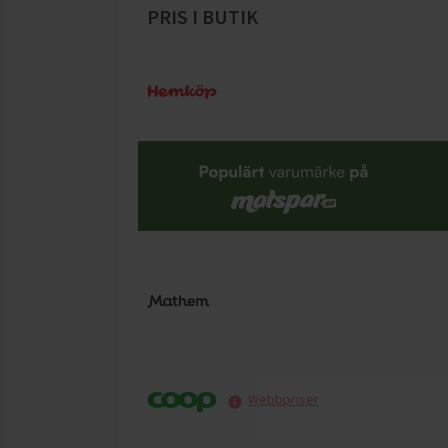
PRIS I BUTIK
Webbpriser