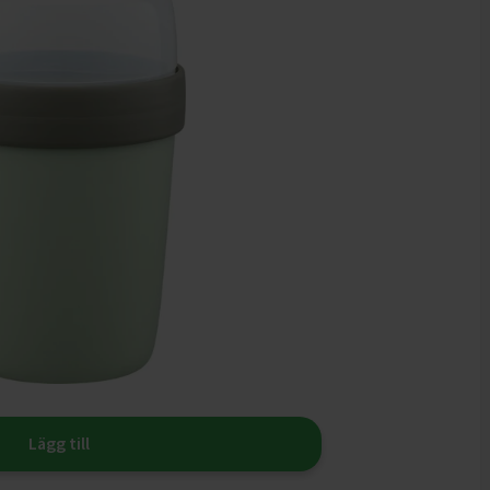
Lägg till