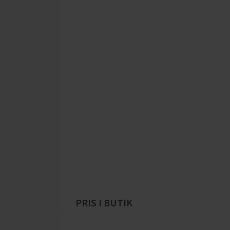
PRIS I BUTIK