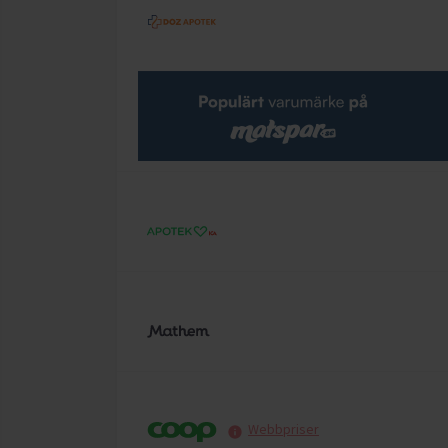
Webbpriser