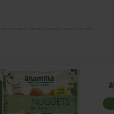
antören eller butiken. Kontrollera alltid förpackningen före användning.