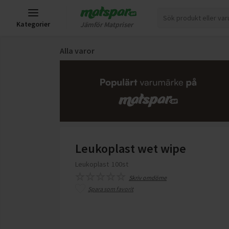
Kategorier
Jämför Matpriser
Alla varor
Leukoplast wet wipe
Leukoplast
100st
Skriv omdöme
Spara som favorit