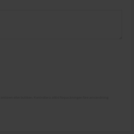
antören eller butiken. Kontrollera alltid förpackningen före användning.