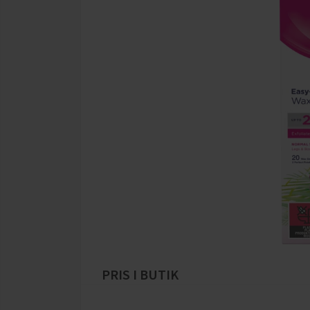
PRIS I BUTIK