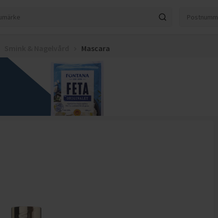
Smink & Nagelvård
Mascara