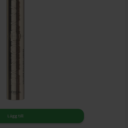
Lägg till