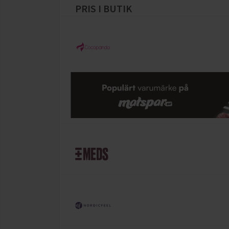
PRIS I BUTIK