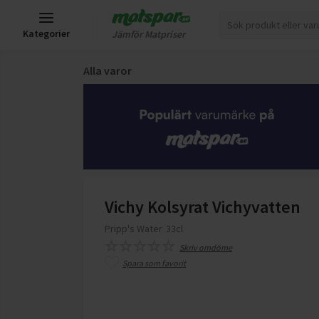
Kategorier
Jämför Matpriser
Alla varor
Vichy Kolsyrat Vichyvatten
Pripp's Water
33cl
Skriv omdöme
Spara som favorit