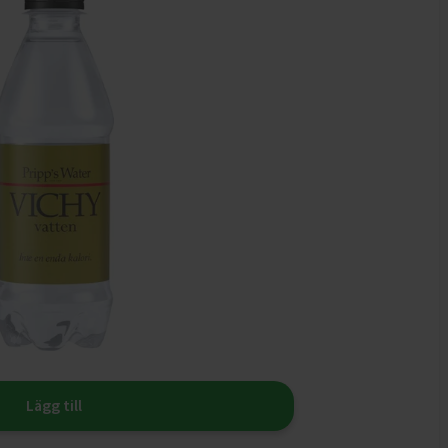
Lägg till