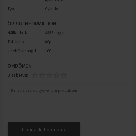
Typ:
Cylinder
ÖVRIG INFORMATION
Hållbarhet:
9999 dagar
Totalvikt:
80g
Innehållsmängd:
100st
OMDÖMEN
Ditt betyg:
Lämna ditt omdöme