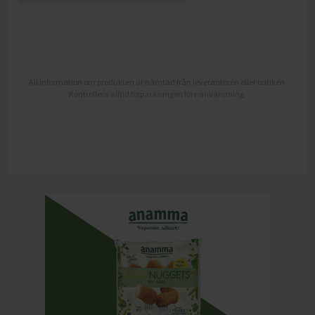
All information om produkten är hämtad från leverantören eller butiken.
Kontrollera alltid förpackningen före användning.