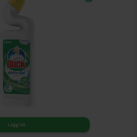
Lägg till