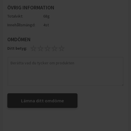
ÖVRIG INFORMATION
Totalvikt:
68g
Innehållsmängd:
4st
OMDÖMEN
Ditt betyg:
Lämna ditt omdöme