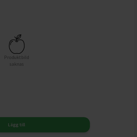
Produktbild
saknas
Lägg till