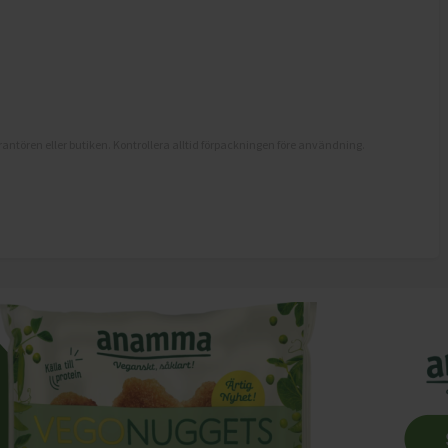
antören eller butiken. Kontrollera alltid förpackningen före användning.