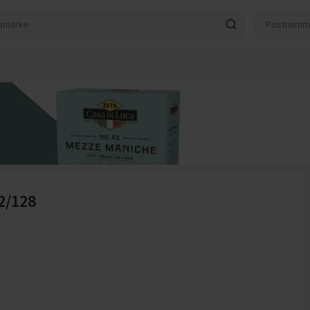
2/128