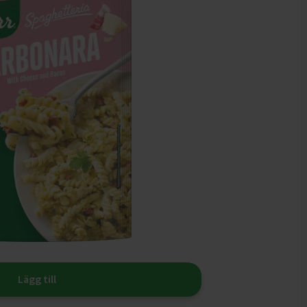
Lägg till