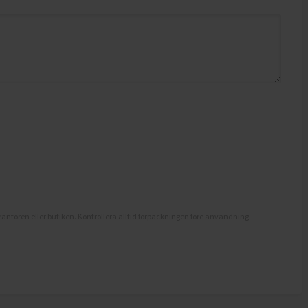
antören eller butiken. Kontrollera alltid förpackningen före användning.