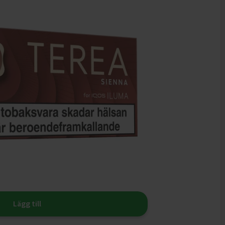
Lägg till