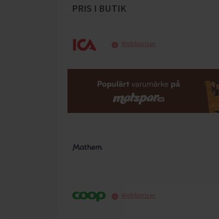
PRIS I BUTIK
Webbpriser
Webbpriser