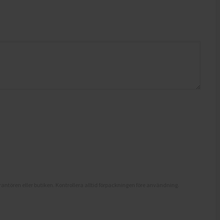
antören eller butiken. Kontrollera alltid förpackningen före användning.