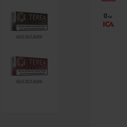
0
KR
HEAT NOT BURN
HEAT NOT BURN