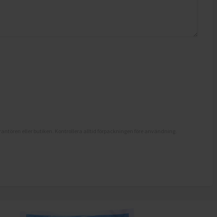
antören eller butiken. Kontrollera alltid förpackningen före användning.