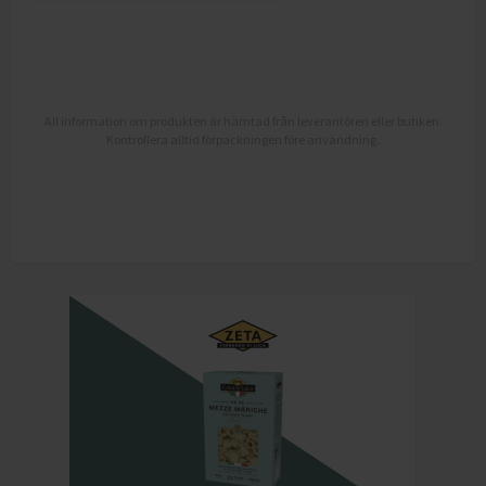
All information om produkten är hämtad från leverantören eller butiken.
Kontrollera alltid förpackningen före användning.