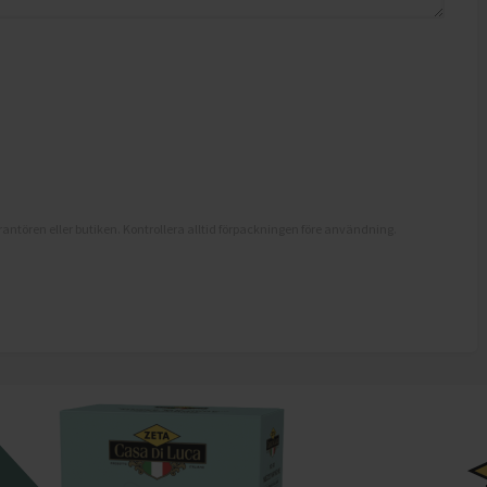
antören eller butiken. Kontrollera alltid förpackningen före användning.