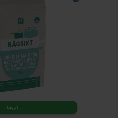
Lägg till