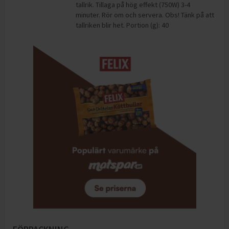
tallrik. Tillaga på hög effekt (750W) 3-4
minuter. Rör om och servera. Obs! Tänk på att
tallriken blir het. Portion (g): 40