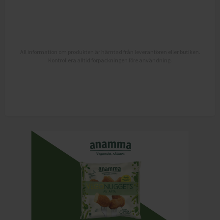
All information om produkten är hämtad från leverantören eller butiken.
Kontrollera alltid förpackningen före användning.