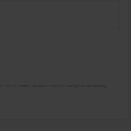
antören eller butiken. Kontrollera alltid förpackningen före användning.