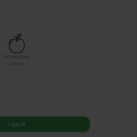
Produktbild
saknas
Lägg till