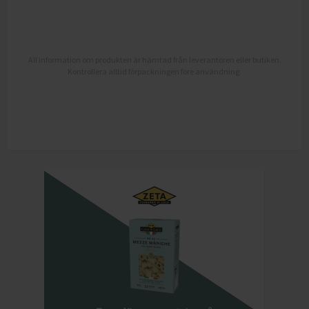
All information om produkten är hämtad från leverantören eller butiken.
Kontrollera alltid förpackningen före användning.