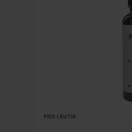
PRIS I BUTIK