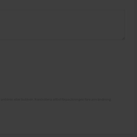
antören eller butiken. Kontrollera alltid förpackningen före användning.