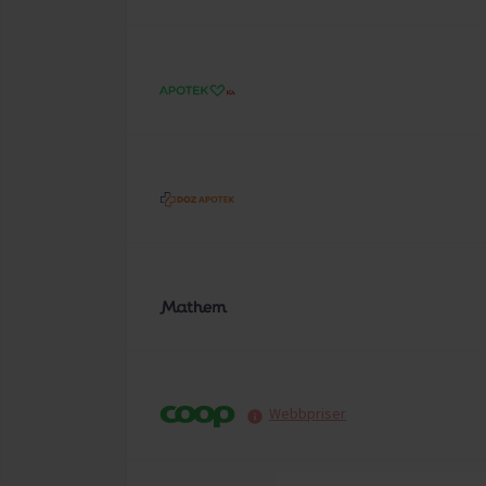
Webbpriser