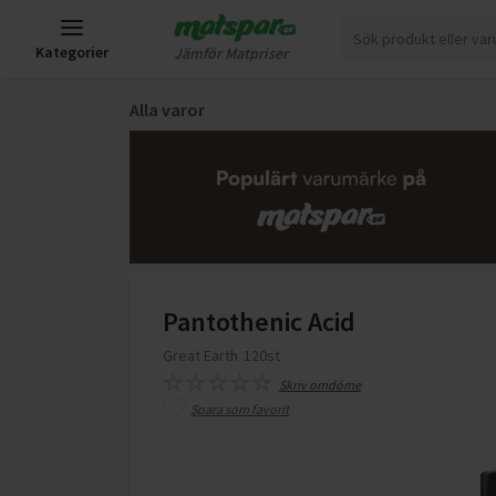
Kategorier
Jämför Matpriser
Alla varor
Pantothenic Acid
Great Earth
120st
Skriv omdöme
Spara som favorit