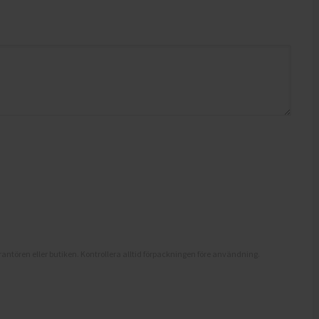
antören eller butiken. Kontrollera alltid förpackningen före användning.