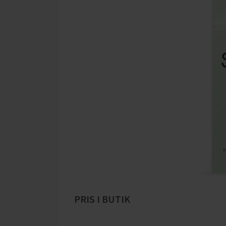
PRIS I BUTIK