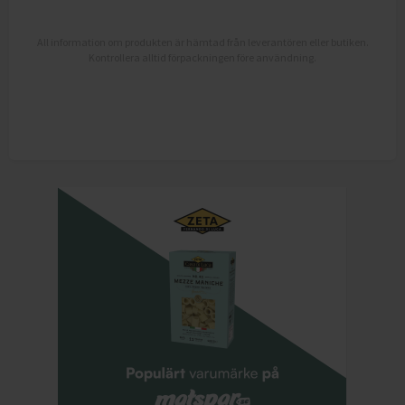
All information om produkten är hämtad från leverantören eller butiken.
Kontrollera alltid förpackningen före användning.