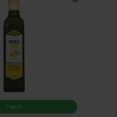
Lägg till