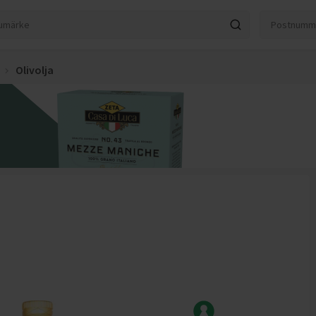
Olivolja