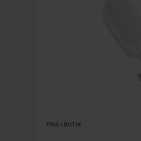
PRIS I BUTIK