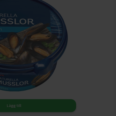
Lägg till