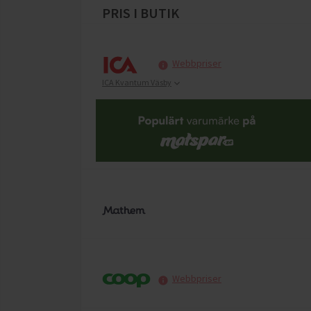
PRIS I BUTIK
Webbpriser
ICA Kvantum Väsby
Webbpriser