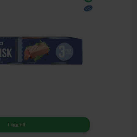
Lägg till