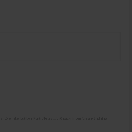
antören eller butiken. Kontrollera alltid förpackningen före användning.