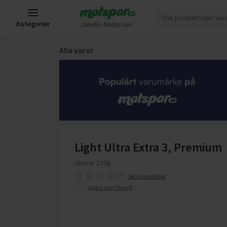
Kategorier
Jämför Matpriser
Alla varor
Light Ultra Extra 3, Premium
Abena
230g
Skriv omdöme
Spara som favorit