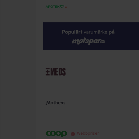
Webbpriser