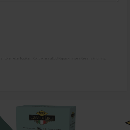
antören eller butiken. Kontrollera alltid förpackningen före användning.