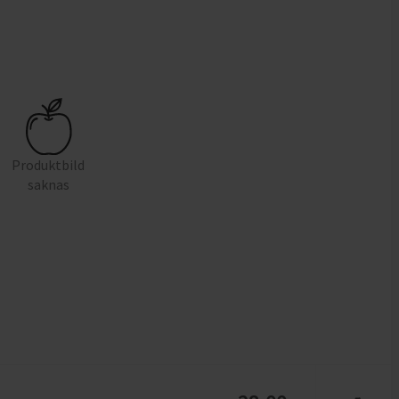
Produktbild
saknas