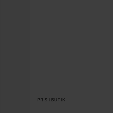
PRIS I BUTIK