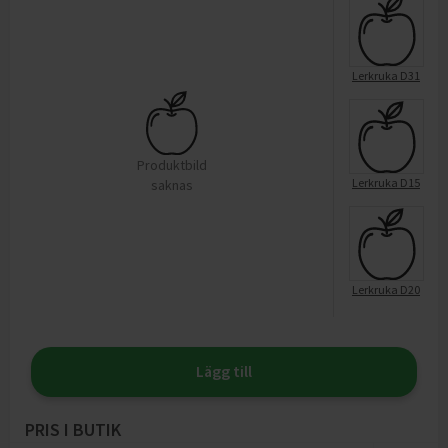
Lerkruka D31
Produktbild
Lerkruka D15
saknas
Lerkruka D20
Lägg till
PRIS I BUTIK