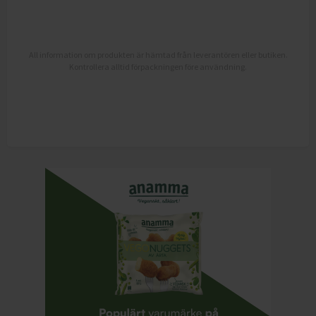
All information om produkten är hämtad från leverantören eller butiken.
Kontrollera alltid förpackningen före användning.