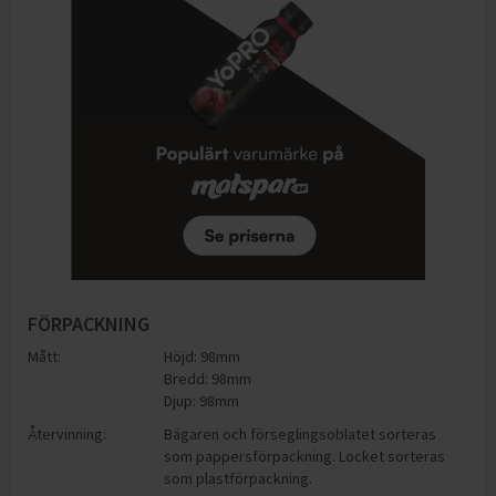
FÖRPACKNING
Mått:
Höjd: 98mm
Bredd: 98mm
Djup: 98mm
Återvinning:
Bägaren och förseglingsoblatet sorteras
som pappersförpackning. Locket sorteras
som plastförpackning.