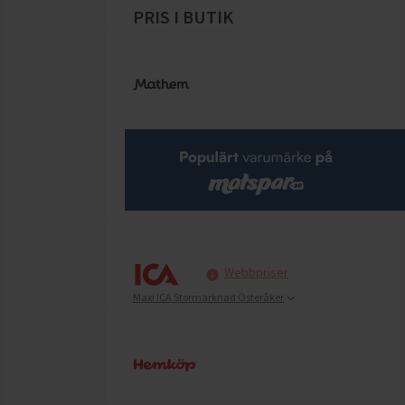
PRIS I BUTIK
Webbpriser
Maxi ICA Stormarknad Österåker