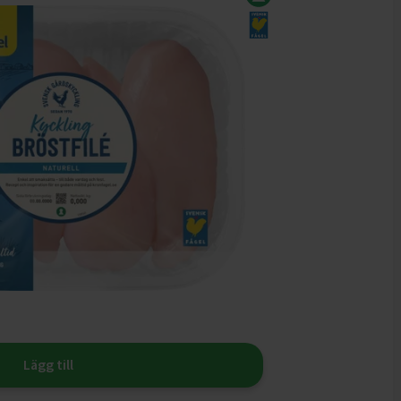
Lägg till