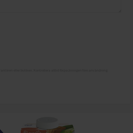
antören eller butiken. Kontrollera alltid förpackningen före användning.