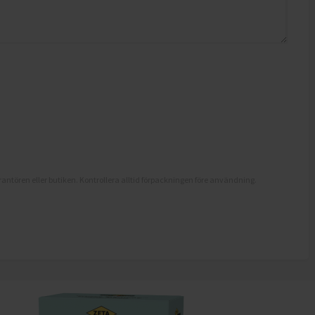
antören eller butiken. Kontrollera alltid förpackningen före användning.