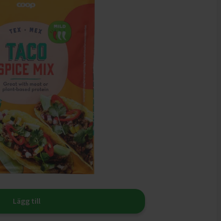
Lägg till