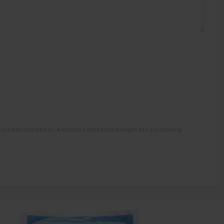
antören eller butiken. Kontrollera alltid förpackningen före användning.