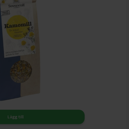
Lägg till