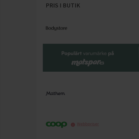
PRIS I BUTIK
Webbpriser