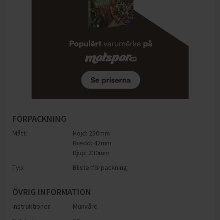
FÖRPACKNING
Mått:
Höjd: 230mm
Bredd: 42mm
Djup: 230mm
Typ:
Blisterförpackning
ÖVRIG INFORMATION
Instruktioner:
Munvård