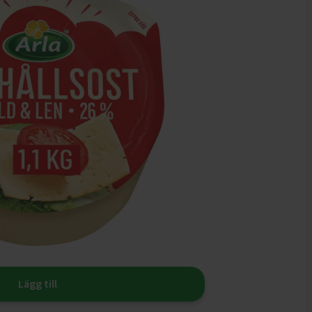
Lägg till