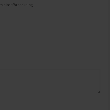
m plastförpackning.