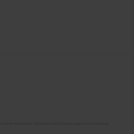
antören eller butiken. Kontrollera alltid förpackningen före användning.