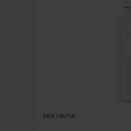
PRIS I BUTIK