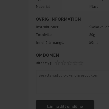
Material:
Plast
ÖVRIG INFORMATION
Instruktioner:
Skaka väl oc
Totalvikt:
80g
Innehållsmängd:
50ml
OMDÖMEN
Ditt betyg:
Lämna ditt omdöme