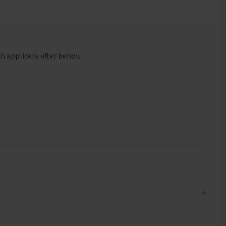
h applicera efter behov.