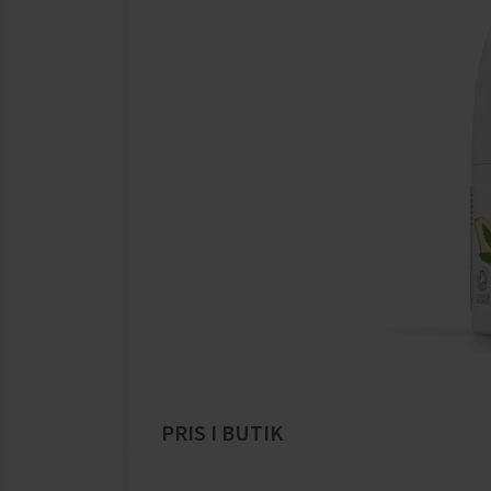
PRIS I BUTIK