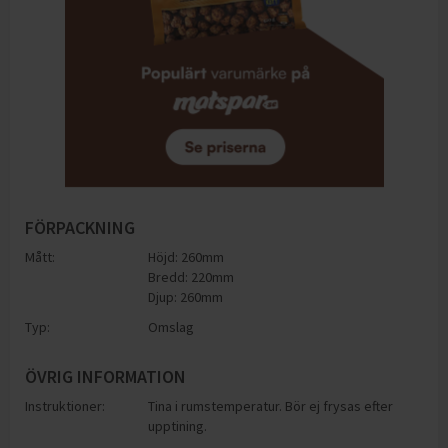
FÖRPACKNING
Mått:
Höjd: 260mm
Bredd: 220mm
Djup: 260mm
Typ:
Omslag
ÖVRIG INFORMATION
Instruktioner:
Tina i rumstemperatur. Bör ej frysas efter
upptining.