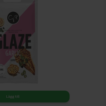
Lägg till