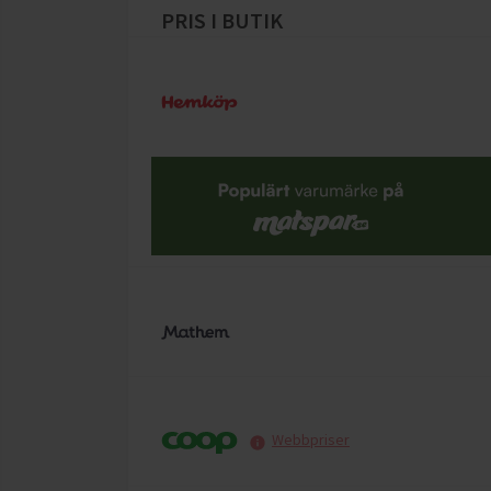
PRIS I BUTIK
Webbpriser