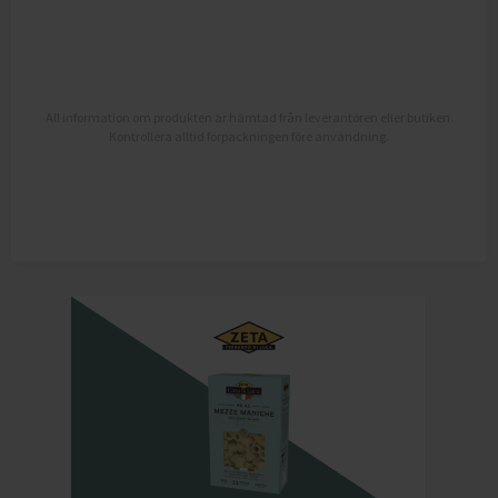
All information om produkten är hämtad från leverantören eller butiken.
Kontrollera alltid förpackningen före användning.