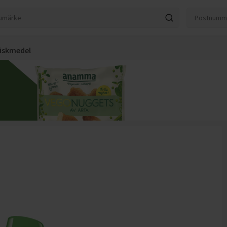
iskmedel