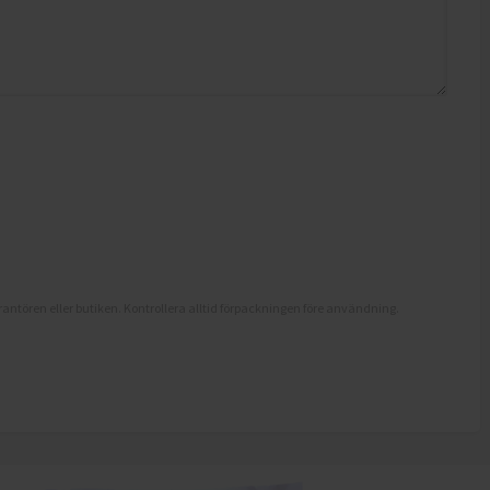
antören eller butiken. Kontrollera alltid förpackningen före användning.