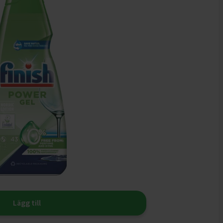
Lägg till