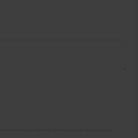
antören eller butiken. Kontrollera alltid förpackningen före användning.